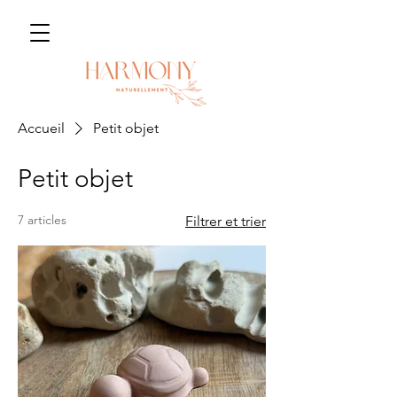
Accueil
Petit objet
Petit objet
7 articles
Filtrer et trier