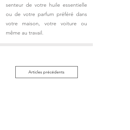
senteur de votre huile essentielle
ou de votre parfum préféré dans
votre maison, votre voiture ou
même au travail.
Articles précédents
Mentions
légales
Politique de
confidentialit