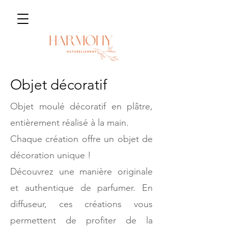
Objet décoratif
Objet moulé décoratif en plâtre,
entièrement réalisé à la main.
Chaque création offre un objet de
décoration unique !
Découvrez une manière originale
et authentique de parfumer. En
diffuseur, ces créations vous
permettent de profiter de la